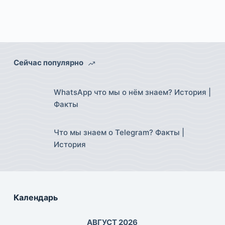
Сейчас популярно
WhatsApp что мы о нём знаем? История |
Факты
Что мы знаем о Telegram? Факты |
История
Календарь
АВГУСТ 2026