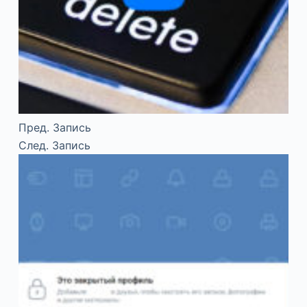
Пред.
Запись
След.
Запись