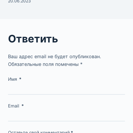
20.06.2023
Ответить
Ваш адрес email не будет опубликован.
Обязательные поля помечены
*
Имя
*
Email
*
Оставьте свой комментарий
*