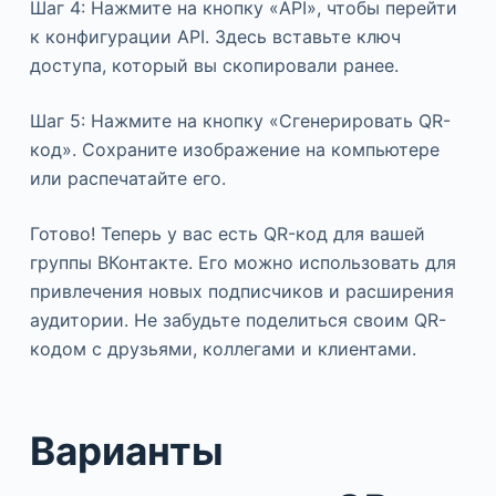
Шаг 4: Нажмите на кнопку «API», чтобы перейти
к конфигурации API. Здесь вставьте ключ
доступа, который вы скопировали ранее.
Шаг 5: Нажмите на кнопку «Сгенерировать QR-
код». Сохраните изображение на компьютере
или распечатайте его.
Готово! Теперь у вас есть QR-код для вашей
группы ВКонтакте. Его можно использовать для
привлечения новых подписчиков и расширения
аудитории. Не забудьте поделиться своим QR-
кодом с друзьями, коллегами и клиентами.
Варианты