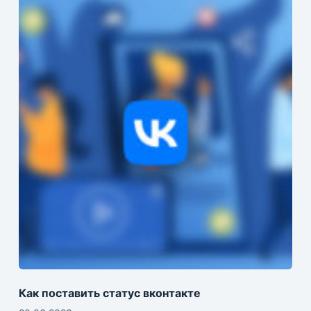
Как поставить статус вконтакте