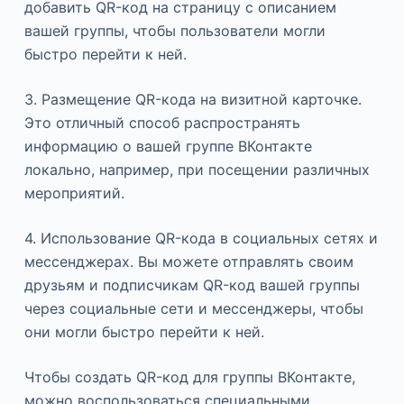
добавить QR-код на страницу с описанием
вашей группы, чтобы пользователи могли
быстро перейти к ней.
3. Размещение QR-кода на визитной карточке.
Это отличный способ распространять
информацию о вашей группе ВКонтакте
локально, например, при посещении различных
мероприятий.
4. Использование QR-кода в социальных сетях и
мессенджерах. Вы можете отправлять своим
друзьям и подписчикам QR-код вашей группы
через социальные сети и мессенджеры, чтобы
они могли быстро перейти к ней.
Чтобы создать QR-код для группы ВКонтакте,
можно воспользоваться специальными