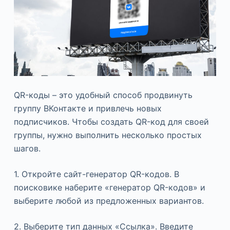
QR-коды – это удобный способ продвинуть
группу ВКонтакте и привлечь новых
подписчиков. Чтобы создать QR-код для своей
группы, нужно выполнить несколько простых
шагов.
1. Откройте сайт-генератор QR-кодов. В
поисковике наберите «генератор QR-кодов» и
выберите любой из предложенных вариантов.
2. Выберите тип данных «Ссылка». Введите