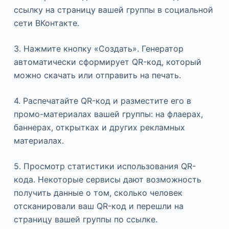
ссылку на страницу вашей группы в социальной
сети ВКонтакте.
3. Нажмите кнопку «Создать». Генератор
автоматически сформирует QR-код, который
можно скачать или отправить на печать.
4. Распечатайте QR-код и разместите его в
промо-материалах вашей группы: на флаерах,
баннерах, открытках и других рекламных
материалах.
5. Просмотр статистики использования QR-
кода. Некоторые сервисы дают возможность
получить данные о том, сколько человек
отсканировали ваш QR-код и перешли на
страницу вашей группы по ссылке.