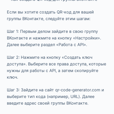
Если вы хотите создать QR-код для вашей
группы ВКонтакте, следуйте этим шагам:
Шаг 1: Первым делом зайдите в свою группу
ВКонтакте и нажмите на кнопку «Настройки».
Далее выберите раздел «Работа с API».
Шаг 2: Нажмите на кнопку «Создать ключ
доступа». Выберите все права доступа, которые
нужны для работы с API, а затем скопируйте
ключ.
Шаг 3: Зайдите на сайт qr-code-generator.com и
выберите тип кода (например, URL). Далее
введите адрес своей группы ВКонтакте.