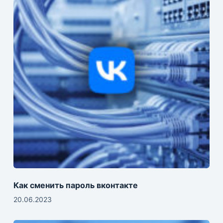
Как сменить пароль вконтакте
20.06.2023