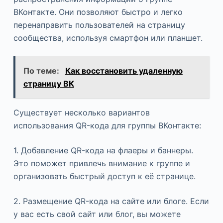
ВКонтакте. Они позволяют быстро и легко
перенаправить пользователей на страницу
сообщества, используя смартфон или планшет.
По теме:
Как восстановить удаленную
страницу ВК
Существует несколько вариантов
использования QR-кода для группы ВКонтакте:
1. Добавление QR-кода на флаеры и баннеры.
Это поможет привлечь внимание к группе и
организовать быстрый доступ к её странице.
2. Размещение QR-кода на сайте или блоге. Если
у вас есть свой сайт или блог, вы можете