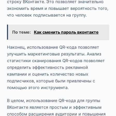
строку ВКонтакте. Это позволяет значительно
экономить время и повышает вероятность того,
что человек подписывается на группу.
По теме:
Как сменить пароль вконтакте
Наконец, использование QR-кода позволяет
улучшить маркетинговые результаты. Анализ
статистики сканирования QR-кодов позволяет
определить эффективность рекламной
кампании и оценить количество новых
подписчиков, которые были привлечены с
помощью этого инструмента.
В целом, использование QR-кода для группы
ВКонтакте является простым и эффективным
способом расширения аудитории и повышения