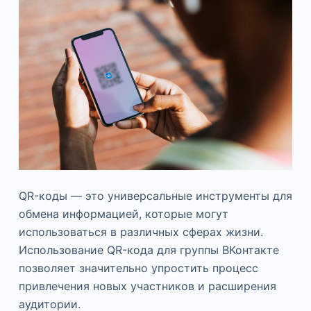
QR-коды — это универсальные инструменты для
обмена информацией, которые могут
использоваться в различных сферах жизни.
Использование QR-кода для группы ВКонтакте
позволяет значительно упростить процесс
привлечения новых участников и расширения
аудитории.