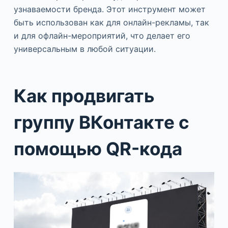
узнаваемости бренда. Этот инструмент может
быть использован как для онлайн-рекламы, так
и для офлайн-мероприятий, что делает его
универсальным в любой ситуации.
Как продвигать
группу ВКонтакте с
помощью QR-кода