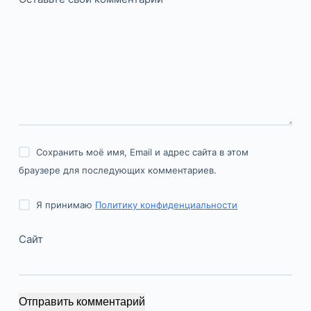
Сохранить моё имя, Email и адрес сайта в этом
браузере для последующих комментариев.
Я принимаю
Политику конфиденциальности
Сайт
Отправить комментарий