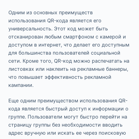
Одним из основных преимуществ
использования QR-кода является его
универсальность. Этот код может быть
отсканирован любым смартфоном с камерой и
доступом в интернет, что делает его доступным
для большинства пользователей социальной
сети. Кроме того, QR-код можно распечатать на
листовках или наклеить на рекламные баннеры,
что повышает эффективность рекламной
кампании.
Еще одним преимуществом использования QR-
кода является быстрый доступ к информации о
группе. Пользователи могут быстро перейти на
страницу группы без необходимости вводить
адрес вручную или искать ее через поисковую