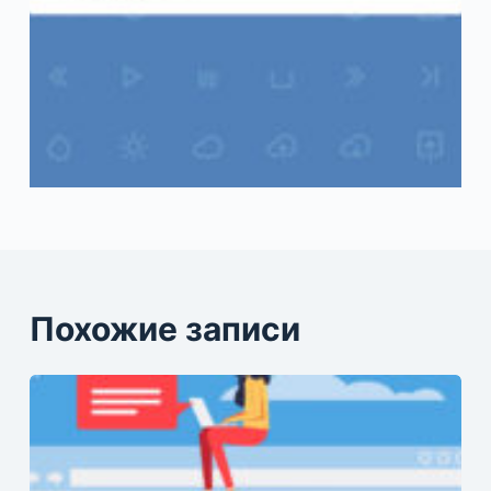
Похожие записи