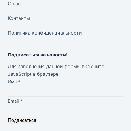
О нас
Контакты
Политика конфиденциальности
Подписаться на новости!
Для заполнения данной формы включите
JavaScript в браузере.
Имя
*
Email
*
Подписаться