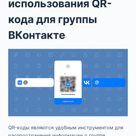
использования QR-
кода для группы
ВКонтакте
QR-коды являются удобным инструментом для
распространения информации о группе