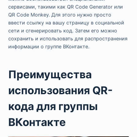
сервисами, такими как QR Code Generator или
QR Code Monkey. Для этого нужно просто
ввести ссылку на вашу страницу в социальной
сети и сгенерировать код. Затем его можно
сохранить и использовать для распространения
информации о группе ВКонтакте.
Преимущества
использования QR-
кода для группы
ВКонтакте