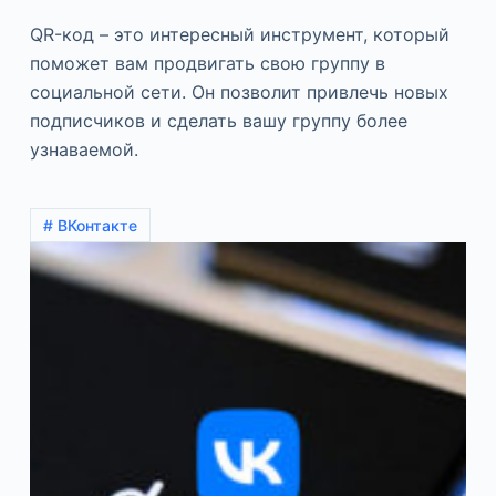
QR-код – это интересный инструмент, который
поможет вам продвигать свою группу в
социальной сети. Он позволит привлечь новых
подписчиков и сделать вашу группу более
узнаваемой.
# ВКонтакте