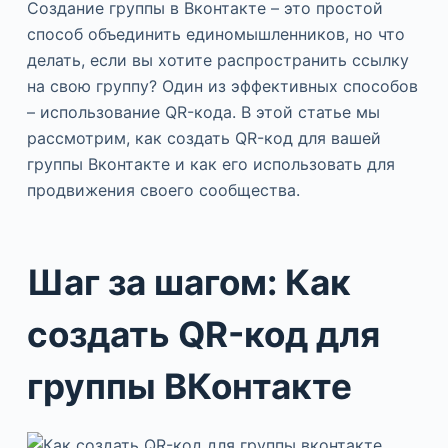
Создание группы в Вконтакте – это простой
способ объединить единомышленников, но что
делать, если вы хотите распространить ссылку
на свою группу? Один из эффективных способов
– использование QR-кода. В этой статье мы
рассмотрим, как создать QR-код для вашей
группы Вконтакте и как его использовать для
продвижения своего сообщества.
Шаг за шагом: Как
создать QR-код для
группы ВКонтакте