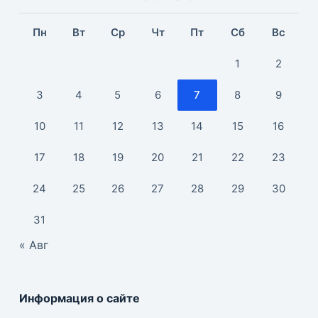
Пн
Вт
Ср
Чт
Пт
Сб
Вс
1
2
3
4
5
6
7
8
9
10
11
12
13
14
15
16
17
18
19
20
21
22
23
24
25
26
27
28
29
30
31
« Авг
Информация о сайте