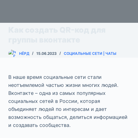
Как создать QR-код для
группы вконтакте
НЁРД
15.06.2023
СОЦИАЛЬНЫЕ СЕТИ | ЧАТЫ
В наше время социальные сети стали
неотъемлемой частью жизни многих людей.
Вконтакте – одна из самых популярных
социальных сетей в России, которая
объединяет людей по интересам и дает
возможность общаться, делиться информацией
и создавать сообщества.