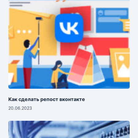
Как сделать репост вконтакте
20.06.2023