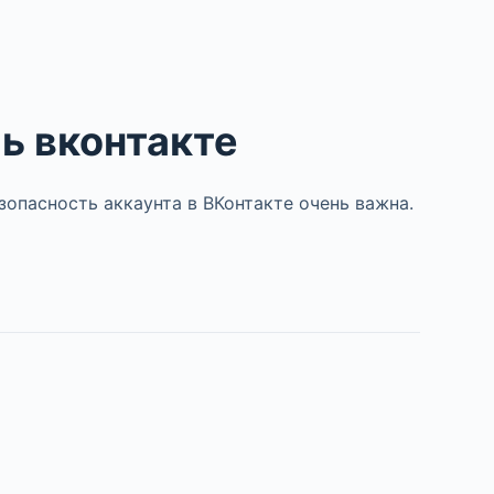
ь вконтакте
зопасность аккаунта в ВКонтакте очень важна.