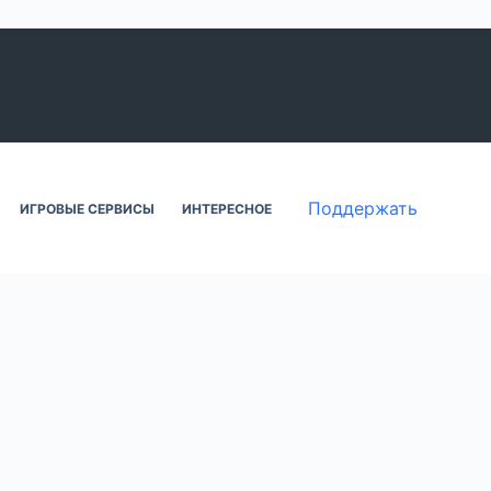
Поддержать
ИГРОВЫЕ СЕРВИСЫ
ИНТЕРЕСНОЕ