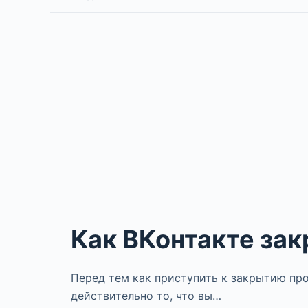
Как ВКонтакте за
Перед тем как приступить к закрытию про
действительно то, что вы…