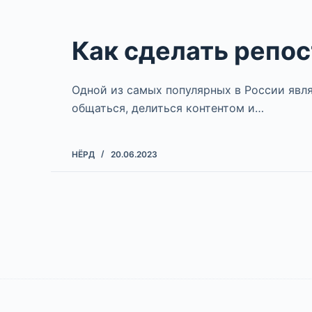
Как сделать репос
Одной из самых популярных в России явля
общаться, делиться контентом и…
НЁРД
20.06.2023