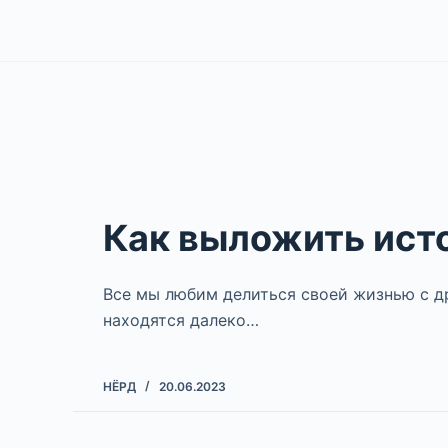
Как выложить ист
Все мы любим делиться своей жизнью с д
находятся далеко…
НЁРД
20.06.2023