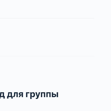
д для группы