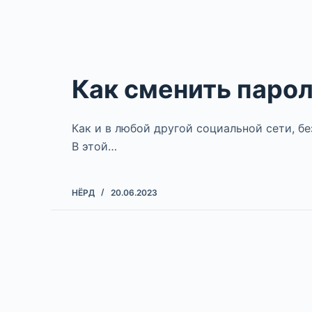
Как сменить парол
Как и в любой другой социальной сети, бе
В этой…
НЁРД
20.06.2023