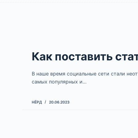
Как поставить ста
В наше время социальные сети стали нео
самых популярных и…
НЁРД
20.06.2023