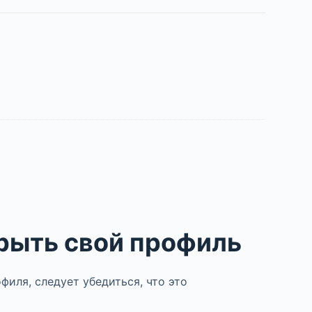
крыть свой профиль
филя, следует убедиться, что это