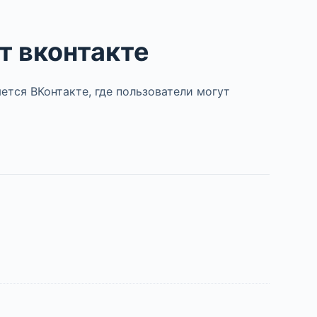
т вконтакте
ется ВКонтакте, где пользователи могут