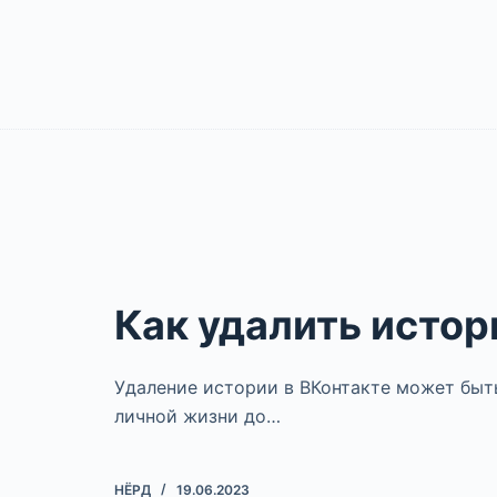
Как удалить истор
Удаление истории в ВКонтакте может быт
личной жизни до…
НЁРД
19.06.2023