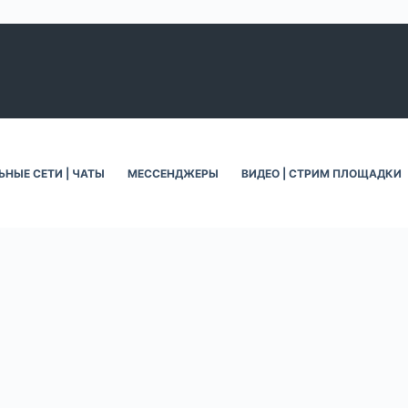
НЫЕ СЕТИ | ЧАТЫ
МЕССЕНДЖЕРЫ
ВИДЕО | СТРИМ ПЛОЩАДКИ