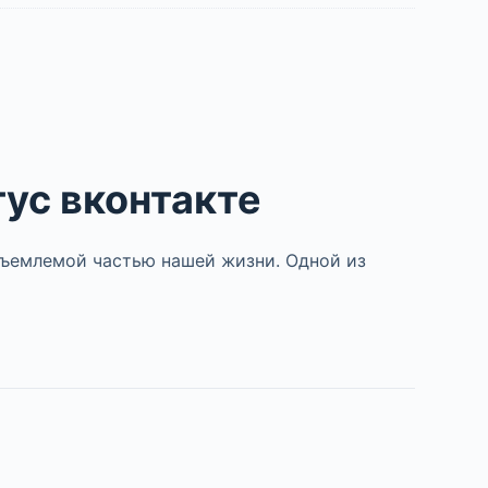
тус вконтакте
тъемлемой частью нашей жизни. Одной из